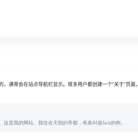
的，通常会在站点导航栏显示。很多用户都创建一个“关于”页面
这是我的网站。我住在天朝的帝都，有条叫做Jack的狗。