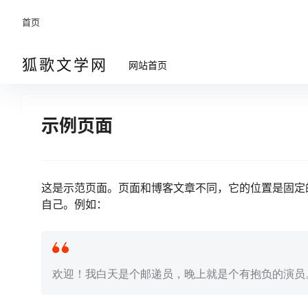
首页
狐歌文学网
网站首页
示例页面
这是示范页面。页面和博客文章不同，它的位置是固定
自己。例如：
欢迎！我白天是个邮递员，晚上就是个有抱负的演员。