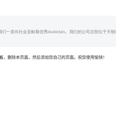
来，我们一直向社会贡献着优秀doohickies。我们的公司总部位于天
板
，删除本页面，然后添加您自己的页面。祝您使用愉快！