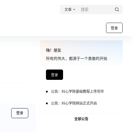
文章
登录
嗨！朋友
所有的伟大，都源于一个勇敢的开始
登录
公告：
抖心学院基础教程上传完毕
公告：
抖心学院网站正式开启
登录
全部公告